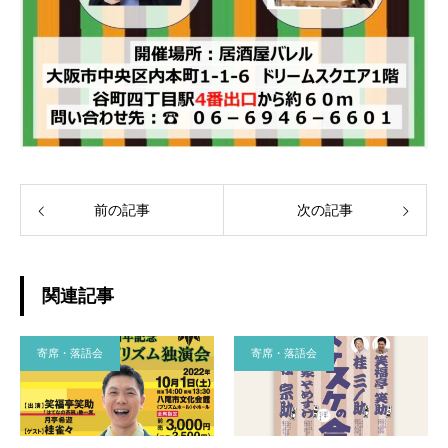
前の記事
次の記事
関連記事
寄席・落語会
寄席・落語会