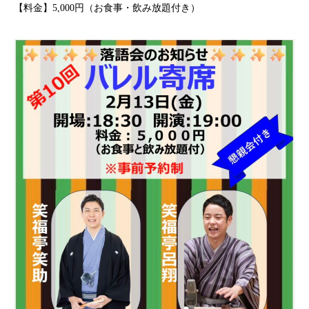
【料金】5,000円（お食事・飲み放題付き）