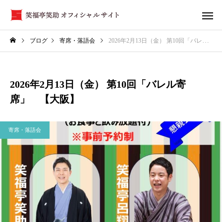
ブログ
寄席・落語会
2026年2月13日（金） 第10回「バレル寄席」 【大阪】
2026年2月13日（金） 第10回「バレル寄
席」 【大阪】
寄席・落語会