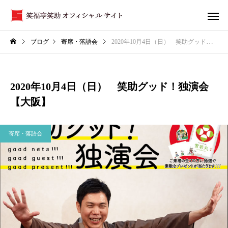
ブログ
寄席・落語会
2020年10月4日（日） 笑助グッド！独演会【大阪】
2020年10月4日（日） 笑助グッド！独演会
【大阪】
寄席・落語会