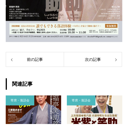
前の記事
次の記事
関連記事
寄席・落語会
寄席・落語会