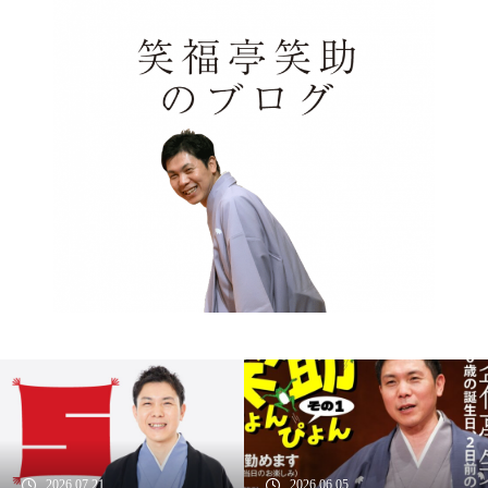
2026.07.21
2026.06.05