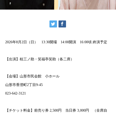
2026年8月2日（日） 13:30開場 14:00開演 16:00頃 終演予定
【出演】桂三ノ助・笑福亭笑助（各二席）
【会場】山形市民会館 小ホール
山形市香澄町2丁目9-45
023-642-3121
【チケット料金】前売り券 2,500円 当日券 3,000円 （全席自