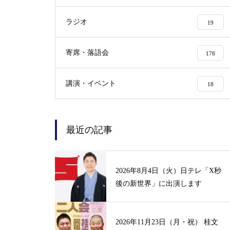
ラジオ
19
寄席・落語会
178
講演・イベント
18
最近の記事
2026年8月4日（火）日テレ「X秒
後の新世界」に出演します
2026年11月23日（月・祝） 桂文