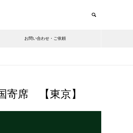
お問い合わせ・ご依頼
 両国寄席 【東京】