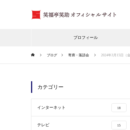
プロフィール
ブログ
寄席・落語会
2024年3月15日
カテゴリー
インターネット
18
テレビ
15