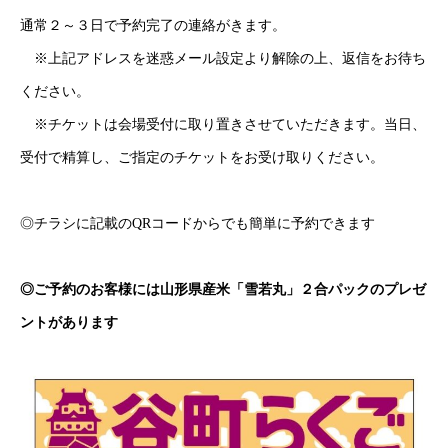
通常２～３日で予約完了の連絡がきます。
※上記アドレスを迷惑メール設定より解除の上、返信をお待ち
ください。
※チケットは会場受付に取り置きさせていただきます。当日、
受付で精算し、ご指定のチケットをお受け取りください。
◎チラシに記載のQRコードからでも簡単に予約できます
◎ご予約のお客様には山形県産米「雪若丸」２合パックのプレゼ
ントがあります