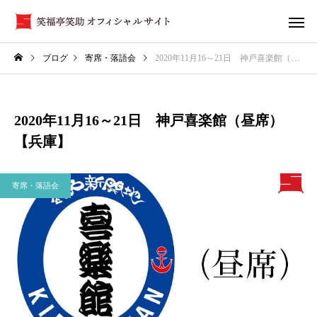
ブログ
寄席・落語会
2020年11月16～21日 神戸喜楽館（昼席）【兵庫】
2020年11月16～21日 神戸喜楽館（昼席）
【兵庫】
寄席・落語会