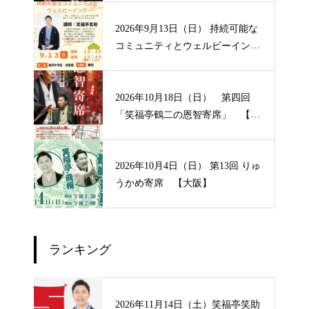
2026年9月13日（日） 持続可能な
コミュニティとウェルビーイン
グ 【大阪】
2026年10月18日（日） 第四回
「笑福亭鶴二の恩智寄席」 【大
阪】
2026年10月4日（日） 第13回 りゅ
うかめ寄席 【大阪】
ランキング
2026年11月14日（土）笑福亭笑助