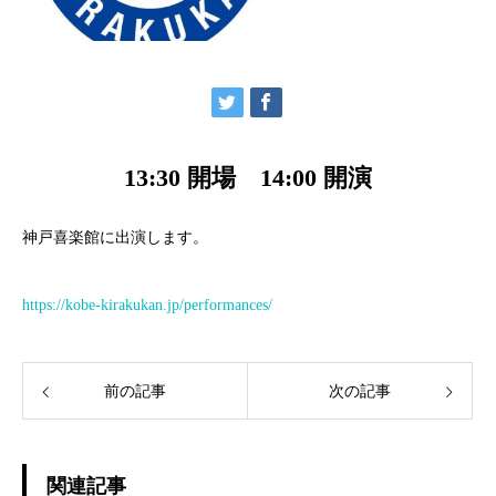
13:30 開場 14:00 開演
神戸喜楽館に出演します。
https://kobe-kirakukan.jp/performances/
前の記事
次の記事
関連記事